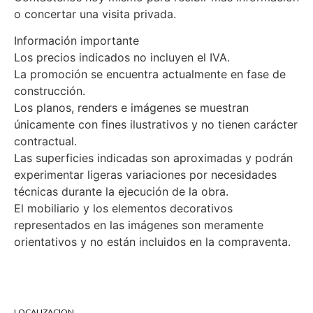
o concertar una visita privada.
Información importante
Los precios indicados no incluyen el IVA.
La promoción se encuentra actualmente en fase de
construcción.
Los planos, renders e imágenes se muestran
únicamente con fines ilustrativos y no tienen carácter
contractual.
Las superficies indicadas son aproximadas y podrán
experimentar ligeras variaciones por necesidades
técnicas durante la ejecución de la obra.
El mobiliario y los elementos decorativos
representados en las imágenes son meramente
orientativos y no están incluidos en la compraventa.
LOCALIZACION