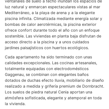
ventanales de suelo a techo inundan los espacios de
luz natural y enmarcan espectaculares vistas al mar
Mediterráneo, a la playa de arena y a la elegante
piscina infinita. Climatizada mediante energía solar y
bombas de calor aerotérmicas, la piscina exterior
ofrece confort durante todo el año con un enfoque
sostenible. Las viviendas en planta baja disfrutan de
acceso directo a la piscina y a unos cuidados
jardines paisajísticos con huertos ecológicos.
Cada apartamento ha sido terminado con unas
calidades excepcionales. Las cocinas artesanales,
totalmente equipadas con electrodomésticos
Gaggenau, se combinan con elegantes baños
dotados de duchas efecto lluvia, mobiliario de diseño
realizado a medida y grifería premium de Dornbracht.
Los suelos de piedra natural Cenia aportan una
atmósfera sofisticada, elegante y atemporal en toda
la vivienda.