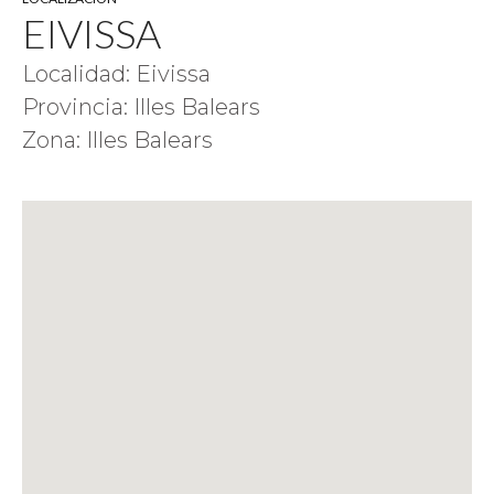
EIVISSA
Localidad: Eivissa
Provincia: Illes Balears
Zona: Illes Balears