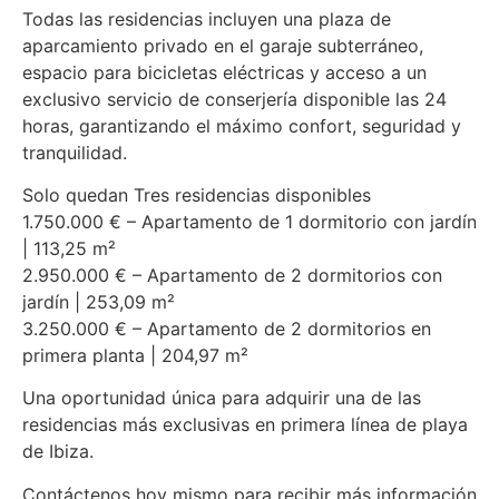
Todas las residencias incluyen una plaza de
aparcamiento privado en el garaje subterráneo,
espacio para bicicletas eléctricas y acceso a un
exclusivo servicio de conserjería disponible las 24
horas, garantizando el máximo confort, seguridad y
tranquilidad.
Solo quedan Tres residencias disponibles
1.750.000 € – Apartamento de 1 dormitorio con jardín
| 113,25 m²
2.950.000 € – Apartamento de 2 dormitorios con
jardín | 253,09 m²
3.250.000 € – Apartamento de 2 dormitorios en
primera planta | 204,97 m²
Una oportunidad única para adquirir una de las
residencias más exclusivas en primera línea de playa
de Ibiza.
Contáctenos hoy mismo para recibir más información