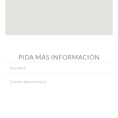
PIDA MÁS INFORMACIÓN