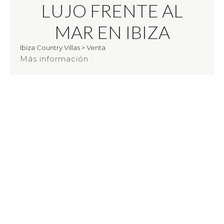
LUJO FRENTE AL
MAR EN IBIZA
Ibiza Country Villas
>
Venta
Más información