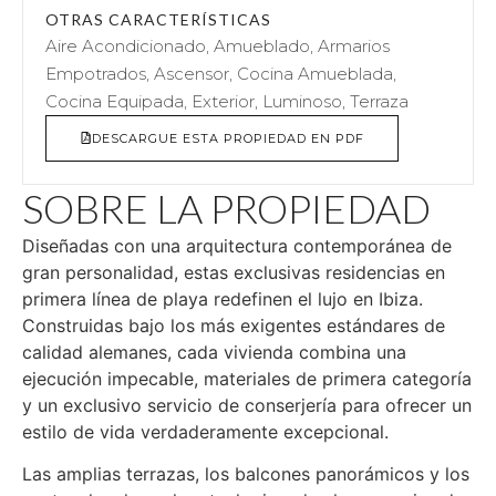
OTRAS CARACTERÍSTICAS
Aire Acondicionado, Amueblado, Armarios
Empotrados, Ascensor, Cocina Amueblada,
Cocina Equipada, Exterior, Luminoso, Terraza
DESCARGUE ESTA PROPIEDAD EN PDF
SOBRE LA PROPIEDAD
Diseñadas con una arquitectura contemporánea de
gran personalidad, estas exclusivas residencias en
primera línea de playa redefinen el lujo en Ibiza.
Construidas bajo los más exigentes estándares de
calidad alemanes, cada vivienda combina una
ejecución impecable, materiales de primera categoría
y un exclusivo servicio de conserjería para ofrecer un
estilo de vida verdaderamente excepcional.
Las amplias terrazas, los balcones panorámicos y los