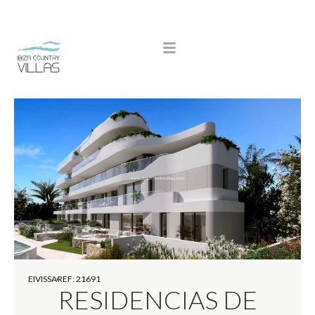
EIVISSA
REF: 21691
RESIDENCIAS DE