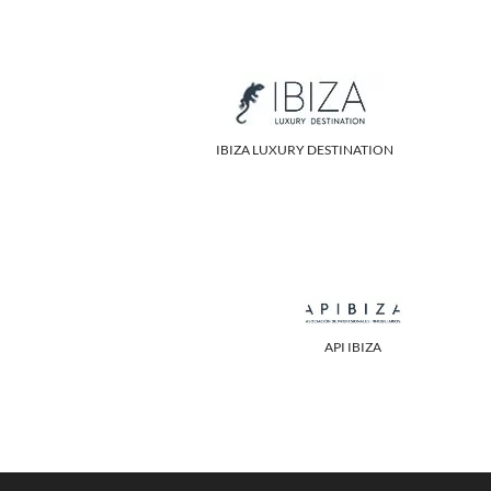
IBIZA LUXURY DESTINATION
API IBIZA