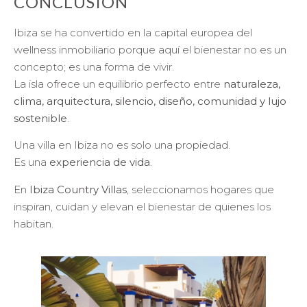
CONCLUSIÓN
Ibiza se ha convertido en la capital europea del
wellness inmobiliario porque aquí el bienestar no es un
concepto; es una forma de vivir.
La isla ofrece un equilibrio perfecto entre
naturaleza,
clima, arquitectura, silencio, diseño, comunidad y lujo
sostenible
.
Una villa en Ibiza no es solo una propiedad.
Es una
experiencia de vida
.
En
Ibiza Country Villas
, seleccionamos hogares que
inspiran, cuidan y elevan el bienestar de quienes los
habitan.