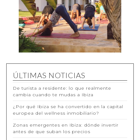
ÚLTIMAS NOTICIAS
De turista a residente: lo que realmente
cambia cuando te mudas a Ibiza
¿Por qué Ibiza se ha convertido en la capital
europea del wellness inmobiliario?
Zonas emergentes en Ibiza: dónde invertir
antes de que suban los precios