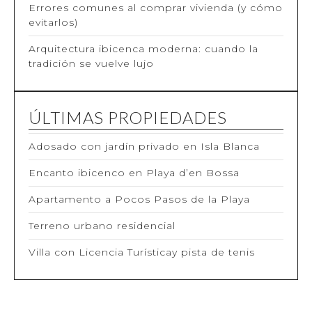
Errores comunes al comprar vivienda (y cómo
evitarlos)
Arquitectura ibicenca moderna: cuando la
tradición se vuelve lujo
ÚLTIMAS PROPIEDADES
Adosado con jardín privado en Isla Blanca
Encanto ibicenco en Playa d’en Bossa
Apartamento a Pocos Pasos de la Playa
Terreno urbano residencial
Villa con Licencia Turísticay pista de tenis