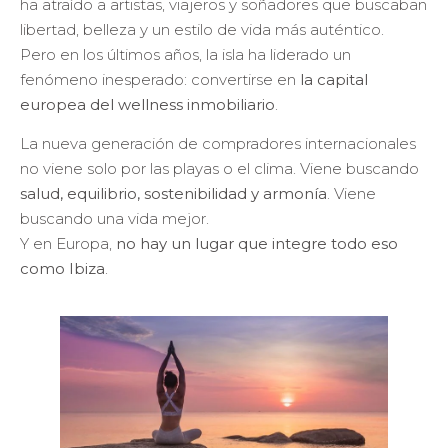
ha atraído a artistas, viajeros y soñadores que buscaban
libertad, belleza y un estilo de vida más auténtico.
Pero en los últimos años, la isla ha liderado un
fenómeno inesperado: convertirse en
la capital
europea del wellness inmobiliario
.
La nueva generación de compradores internacionales
no viene solo por las playas o el clima. Viene buscando
salud, equilibrio, sostenibilidad y armonía
. Viene
buscando una vida mejor.
Y en Europa,
no hay un lugar que integre todo eso
como Ibiza
.