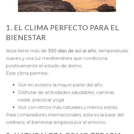
1. EL CLIMA PERFECTO PARA EL
BIENESTAR
Ibiza tiene más de
300 días de sol al año
, temperaturas
suaves y una luz mediterránea que condiciona
positivamente el estado de ánimo.
Este clima permite:
Vivir en exterior la mayor parte del año.
Disfrutar de actividades saludables: caminar,
nadar, practicar yoga.
Vivir con ritmos más naturales y menos estrés.
Para compradores internacionales, esta es la base del
wellness: el bienestar empieza por el entorno.