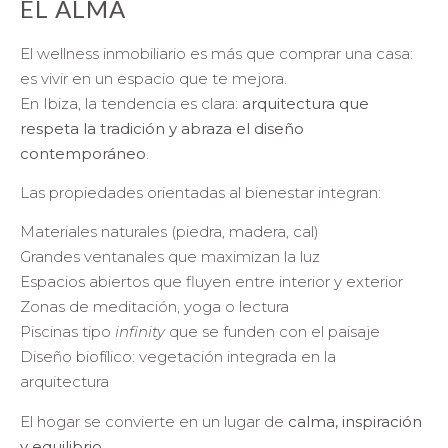
EL ALMA
El wellness inmobiliario es más que comprar una casa:
es vivir en un espacio que te mejora.
En Ibiza, la tendencia es clara:
arquitectura que
respeta la tradición y abraza el diseño
contemporáneo
.
Las propiedades orientadas al bienestar integran:
Materiales naturales (piedra, madera, cal)
Grandes ventanales que maximizan la luz
Espacios abiertos que fluyen entre interior y exterior
Zonas de meditación, yoga o lectura
Piscinas tipo
infinity
que se funden con el paisaje
Diseño biofílico: vegetación integrada en la
arquitectura
El hogar se convierte en un lugar de
calma, inspiración
y equilibrio
.