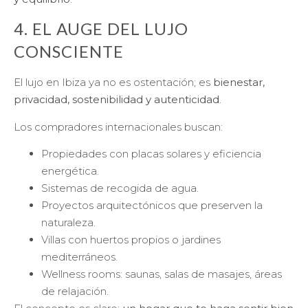
4. EL AUGE DEL LUJO
CONSCIENTE
El lujo en Ibiza ya no es ostentación; es
bienestar,
privacidad, sostenibilidad y autenticidad
.
Los compradores internacionales buscan:
Propiedades con placas solares y eficiencia
energética.
Sistemas de recogida de agua.
Proyectos arquitectónicos que preserven la
naturaleza.
Villas con huertos propios o jardines
mediterráneos.
Wellness rooms: saunas, salas de masajes, áreas
de relajación.