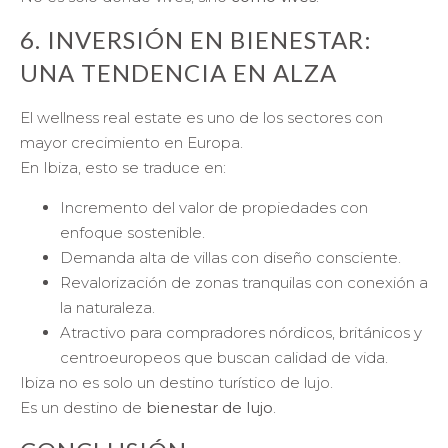
6. INVERSIÓN EN BIENESTAR:
UNA TENDENCIA EN ALZA
El wellness real estate es uno de los sectores con
mayor crecimiento en Europa.
En Ibiza, esto se traduce en:
Incremento del valor de propiedades con
enfoque sostenible.
Demanda alta de villas con diseño consciente.
Revalorización de zonas tranquilas con conexión a
la naturaleza.
Atractivo para compradores nórdicos, británicos y
centroeuropeos que buscan calidad de vida.
Ibiza no es solo un destino turístico de lujo.
Es un destino de
bienestar de lujo
.