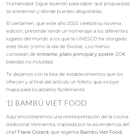
Humanidad. Sigue leyendo para saber qué propuestas
se presentan y dónde puedes degustarlas.
El certamen, que este año 2020 celebra su novena
edición, pretende rendir un homenaje a los diferentes
lugares del mundo a los que la UNESCO ha otorgado
este título (como la isla de Eivissa). Los menús
constarán de
entrante, plato principal y postre
(20€
bebidas no incluídas).
Te dejamos con la lista de establecimientos que los
ofrecen y al final del artículo un folleto que incluye
mapa para localizarlos fácilemente:
1) BAMBÚ VIET FOOD
Aquí encontraremos una reinterpretación de la cocina
tradicional Vietnamita, inspirada por la ascendencia del
chef
Frank Grizard
, que regenta
Bambú Viet Food
.