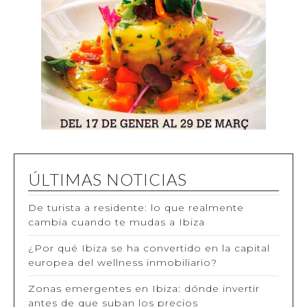
ÚLTIMAS NOTICIAS
De turista a residente: lo que realmente
cambia cuando te mudas a Ibiza
¿Por qué Ibiza se ha convertido en la capital
europea del wellness inmobiliario?
Zonas emergentes en Ibiza: dónde invertir
antes de que suban los precios