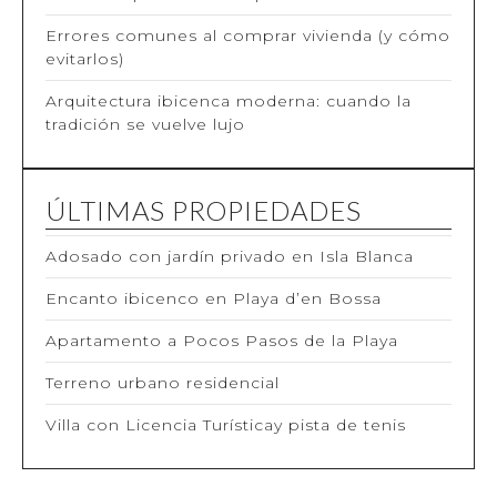
Errores comunes al comprar vivienda (y cómo
evitarlos)
Arquitectura ibicenca moderna: cuando la
tradición se vuelve lujo
ÚLTIMAS PROPIEDADES
Adosado con jardín privado en Isla Blanca
Encanto ibicenco en Playa d’en Bossa
Apartamento a Pocos Pasos de la Playa
Terreno urbano residencial
Villa con Licencia Turísticay pista de tenis