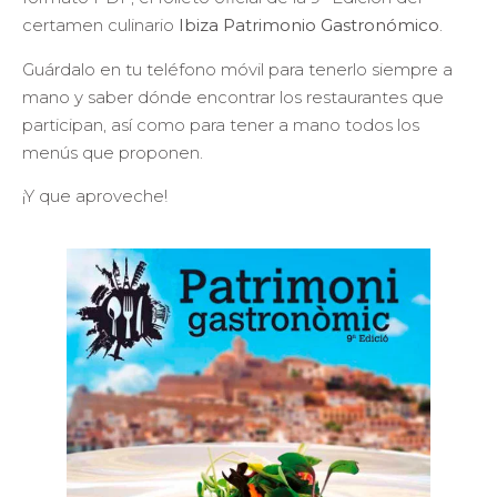
certamen culinario
Ibiza Patrimonio Gastronómico
.
Guárdalo en tu teléfono móvil para tenerlo siempre a
mano y saber dónde encontrar los restaurantes que
participan, así como para tener a mano todos los
menús que proponen.
¡Y que aproveche!