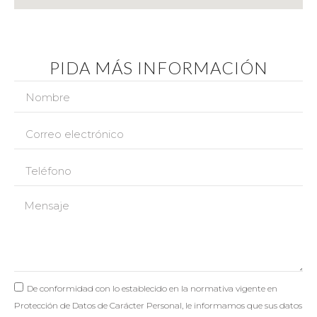
PIDA MÁS INFORMACIÓN
De conformidad con lo establecido en la normativa vigente en
Protección de Datos de Carácter Personal, le informamos que sus datos