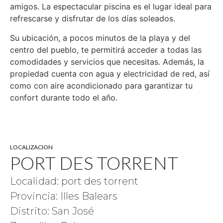
amigos. La espectacular piscina es el lugar ideal para
refrescarse y disfrutar de los días soleados.
Su ubicación, a pocos minutos de la playa y del
centro del pueblo, te permitirá acceder a todas las
comodidades y servicios que necesitas. Además, la
propiedad cuenta con agua y electricidad de red, así
como con aire acondicionado para garantizar tu
confort durante todo el año.
LOCALIZACION
PORT DES TORRENT
Localidad: port des torrent
Provincia: Illes Balears
Distrito: San José