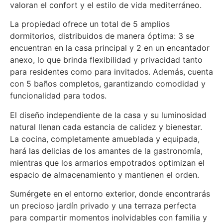
valoran el confort y el estilo de vida mediterráneo.
La propiedad ofrece un total de 5 amplios
dormitorios, distribuidos de manera óptima: 3 se
encuentran en la casa principal y 2 en un encantador
anexo, lo que brinda flexibilidad y privacidad tanto
para residentes como para invitados. Además, cuenta
con 5 baños completos, garantizando comodidad y
funcionalidad para todos.
El diseño independiente de la casa y su luminosidad
natural llenan cada estancia de calidez y bienestar.
La cocina, completamente amueblada y equipada,
hará las delicias de los amantes de la gastronomía,
mientras que los armarios empotrados optimizan el
espacio de almacenamiento y mantienen el orden.
Sumérgete en el entorno exterior, donde encontrarás
un precioso jardín privado y una terraza perfecta
para compartir momentos inolvidables con familia y