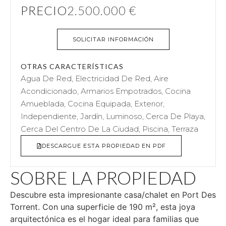
PRECIO
2.500.000 €
SOLICITAR INFORMACIÓN
OTRAS CARACTERÍSTICAS
Agua De Red, Electricidad De Red, Aire
Acondicionado, Armarios Empotrados, Cocina
Amueblada, Cocina Equipada, Exterior,
Independiente, Jardín, Luminoso, Cerca De Playa,
Cerca Del Centro De La Ciudad, Piscina, Terraza
DESCARGUE ESTA PROPIEDAD EN PDF
SOBRE LA PROPIEDAD
Descubre esta impresionante casa/chalet en Port Des
Torrent. Con una superficie de 190 m², esta joya
arquitectónica es el hogar ideal para familias que