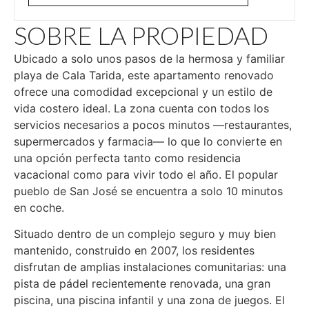
SOBRE LA PROPIEDAD
Ubicado a solo unos pasos de la hermosa y familiar
playa de Cala Tarida, este apartamento renovado
ofrece una comodidad excepcional y un estilo de
vida costero ideal. La zona cuenta con todos los
servicios necesarios a pocos minutos —restaurantes,
supermercados y farmacia— lo que lo convierte en
una opción perfecta tanto como residencia
vacacional como para vivir todo el año. El popular
pueblo de San José se encuentra a solo 10 minutos
en coche.
Situado dentro de un complejo seguro y muy bien
mantenido, construido en 2007, los residentes
disfrutan de amplias instalaciones comunitarias: una
pista de pádel recientemente renovada, una gran
piscina, una piscina infantil y una zona de juegos. El