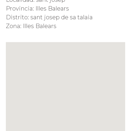
Provincia: Illes Balears
Distrito: sant josep de sa talaia
Zona: Illes Balears