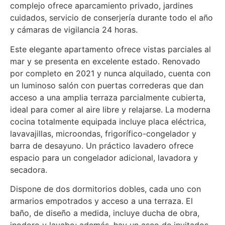
complejo ofrece aparcamiento privado, jardines
cuidados, servicio de conserjería durante todo el año
y cámaras de vigilancia 24 horas.
Este elegante apartamento ofrece vistas parciales al
mar y se presenta en excelente estado. Renovado
por completo en 2021 y nunca alquilado, cuenta con
un luminoso salón con puertas correderas que dan
acceso a una amplia terraza parcialmente cubierta,
ideal para comer al aire libre y relajarse. La moderna
cocina totalmente equipada incluye placa eléctrica,
lavavajillas, microondas, frigorífico-congelador y
barra de desayuno. Un práctico lavadero ofrece
espacio para un congelador adicional, lavadora y
secadora.
Dispone de dos dormitorios dobles, cada uno con
armarios empotrados y acceso a una terraza. El
baño, de diseño a medida, incluye ducha de obra,