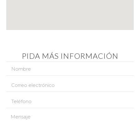
PIDA MÁS INFORMACIÓN