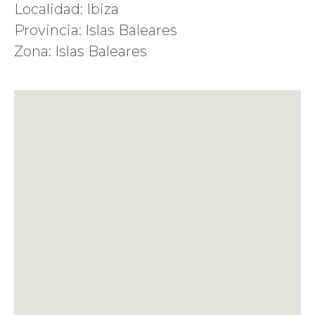
Localidad: Ibiza
Provincia: Islas Baleares
Zona: Islas Baleares