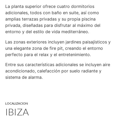
La planta superior ofrece cuatro dormitorios
adicionales, todos con baño en suite, así como
amplias terrazas privadas y su propia piscina
privada, diseñadas para disfrutar al máximo del
entorno y del estilo de vida mediterráneo.
Las zonas exteriores incluyen jardines paisajísticos y
una elegante zona de fire pit, creando el entorno
perfecto para el relax y el entretenimiento.
Entre sus características adicionales se incluyen aire
acondicionado, calefacción por suelo radiante y
sistema de alarma.
LOCALIZACION
IBIZA