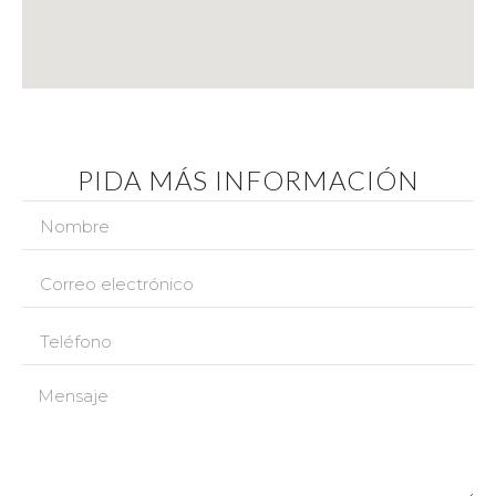
PIDA MÁS INFORMACIÓN