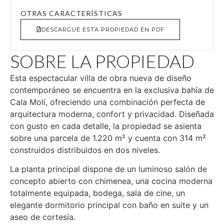
OTRAS CARACTERÍSTICAS
DESCARGUE ESTA PROPIEDAD EN PDF
SOBRE LA PROPIEDAD
Esta espectacular villa de obra nueva de diseño
contemporáneo se encuentra en la exclusiva bahía de
Cala Molí, ofreciendo una combinación perfecta de
arquitectura moderna, confort y privacidad. Diseñada
con gusto en cada detalle, la propiedad se asienta
sobre una parcela de 1.220 m² y cuenta con 314 m²
construidos distribuidos en dos niveles.
La planta principal dispone de un luminoso salón de
concepto abierto con chimenea, una cocina moderna
totalmente equipada, bodega, sala de cine, un
elegante dormitorio principal con baño en suite y un
aseo de cortesía.