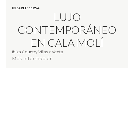
IBIZA
REF: 11854
LUJO
CONTEMPORÁNEO
EN CALA MOLÍ
Ibiza Country Villas
>
Venta
Más información