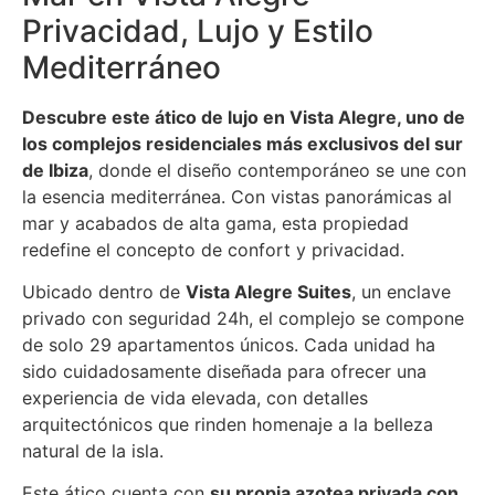
Privacidad, Lujo y Estilo
Mediterráneo
Descubre este ático de lujo en Vista Alegre, uno de
los complejos residenciales más exclusivos del sur
de Ibiza
, donde el diseño contemporáneo se une con
la esencia mediterránea. Con vistas panorámicas al
mar y acabados de alta gama, esta propiedad
redefine el concepto de confort y privacidad.
Ubicado dentro de
Vista Alegre Suites
, un enclave
privado con seguridad 24h, el complejo se compone
de solo 29 apartamentos únicos. Cada unidad ha
sido cuidadosamente diseñada para ofrecer una
experiencia de vida elevada, con detalles
arquitectónicos que rinden homenaje a la belleza
natural de la isla.
Este ático cuenta con
su propia azotea privada con