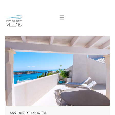
SANT JOSEP
REF: 21630-3