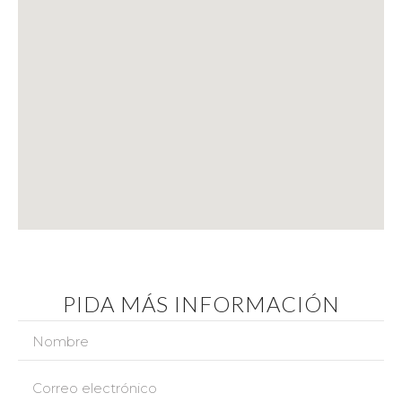
PIDA MÁS INFORMACIÓN