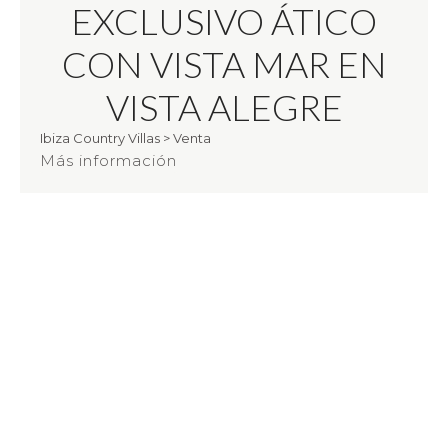
EXCLUSIVO ÁTICO
CON VISTA MAR EN
VISTA ALEGRE
Ibiza Country Villas
>
Venta
Más información