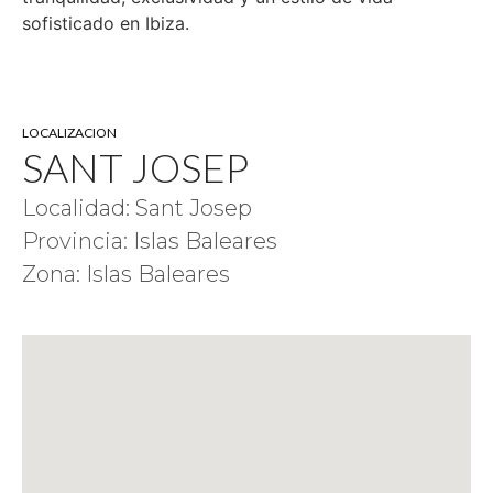
sofisticado en Ibiza.
LOCALIZACION
SANT JOSEP
Localidad: Sant Josep
Provincia: Islas Baleares
Zona: Islas Baleares