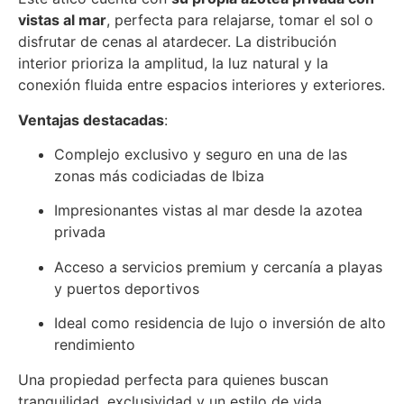
vistas al mar
, perfecta para relajarse, tomar el sol o
disfrutar de cenas al atardecer. La distribución
interior prioriza la amplitud, la luz natural y la
conexión fluida entre espacios interiores y exteriores.
Ventajas destacadas
:
Complejo exclusivo y seguro en una de las
zonas más codiciadas de Ibiza
Impresionantes vistas al mar desde la azotea
privada
Acceso a servicios premium y cercanía a playas
y puertos deportivos
Ideal como residencia de lujo o inversión de alto
rendimiento
Una propiedad perfecta para quienes buscan
tranquilidad, exclusividad y un estilo de vida