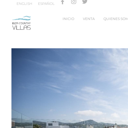
ENGLISH
ESPAÑOL
INICIO
VENTA
QUIENES SO