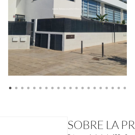
SOBRE LA P