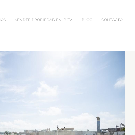
MOS
VENDER PROPIEDAD EN IBIZA
BLOG
CONTACTO