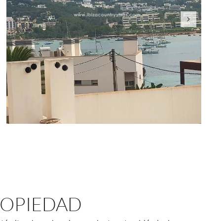
ROPIEDAD