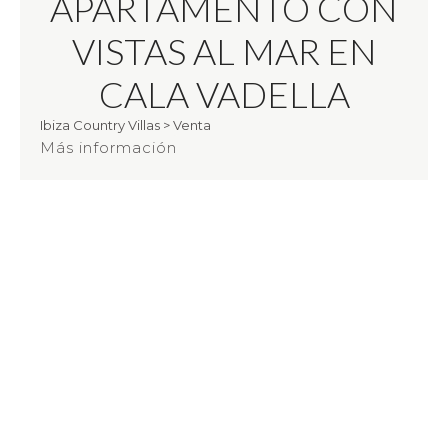
APARTAMENTO CON
VISTAS AL MAR EN
CALA VADELLA
Ibiza Country Villas
>
Venta
Más información