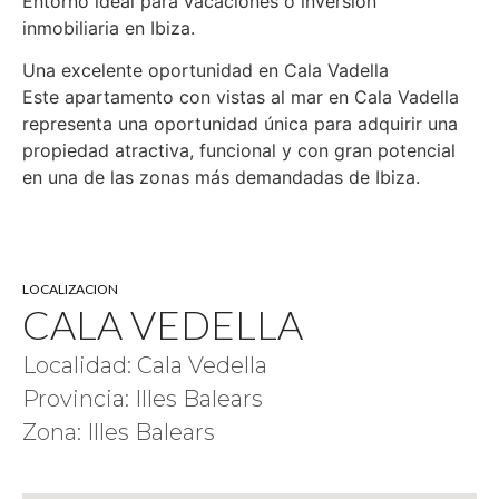
Entorno ideal para vacaciones o inversión
inmobiliaria en Ibiza.
Una excelente oportunidad en Cala Vadella
Este apartamento con vistas al mar en Cala Vadella
representa una oportunidad única para adquirir una
propiedad atractiva, funcional y con gran potencial
en una de las zonas más demandadas de Ibiza.
LOCALIZACION
CALA VEDELLA
Localidad: Cala Vedella
Provincia: Illes Balears
Zona: Illes Balears