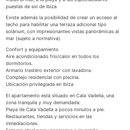
puestas de sol de Ibiza.
Existe además la posibilidad de crear un acceso al
techo para habilitar una terraza adicional tipo
solárium, con impresionantes vistas panorámicas al
mar (sujeto a normativa).
Confort y equipamiento
Aire acondicionado frío/calor en todos los
dormitorios.
Armario trastero exterior con lavadora.
Complejo residencial con piscina.
Ubicación privilegiada en Ibiza
El apartamento está situado en Cala Vadella, una
zona tranquila y muy demandada:
Playa de Cala Vadella a pocos minutos a pie.
Restaurantes, tiendas y servicios en las
inmediaciones.