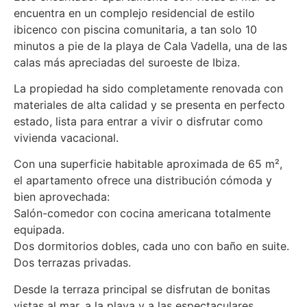
encuentra en un complejo residencial de estilo
ibicenco con piscina comunitaria, a tan solo 10
minutos a pie de la playa de Cala Vadella, una de las
calas más apreciadas del suroeste de Ibiza.
La propiedad ha sido completamente renovada con
materiales de alta calidad y se presenta en perfecto
estado, lista para entrar a vivir o disfrutar como
vivienda vacacional.
Con una superficie habitable aproximada de 65 m²,
el apartamento ofrece una distribución cómoda y
bien aprovechada:
Salón-comedor con cocina americana totalmente
equipada.
Dos dormitorios dobles, cada uno con baño en suite.
Dos terrazas privadas.
Desde la terraza principal se disfrutan de bonitas
vistas al mar, a la playa y a las espectaculares