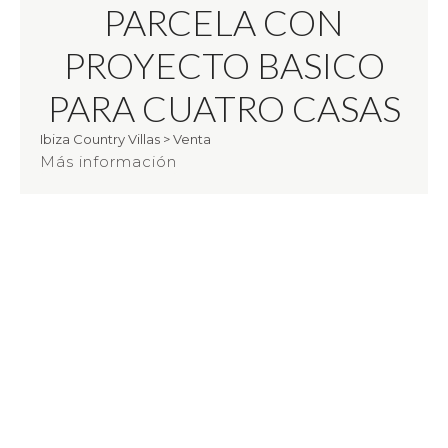
PARCELA CON
PROYECTO BASICO
PARA CUATRO CASAS
Ibiza Country Villas
>
Venta
Más información