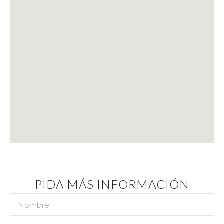
PIDA MÁS INFORMACIÓN