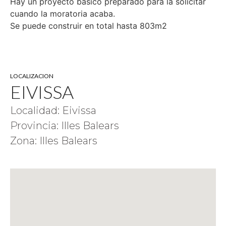
Hay un proyecto básico preparado para la solicitar
cuando la moratoria acaba.
Se puede construir en total hasta 803m2
LOCALIZACION
EIVISSA
Localidad: Eivissa
Provincia: Illes Balears
Zona: Illes Balears