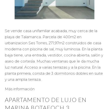
Se vende casa unifamiliar acabada, muy cerca de la
playa de Talamanca. Parcela de 400m2 en
urbanizacion Ses Torres, 271,97m2 construidos de casa
moderna con piscina de sal, muy luminosa. En la planta
baja tiene, una entrada, vestidor, cocina abierta, salón y
aseo de cortesía. Muchas ventanas que le da mucha
luz natural. Acceso a varias terrazas y a la piscina. En la
planta primera, consta de 3 dormitorios dobles en suite
y una amplia terraza.
Más información
APARTAMENTO DE LUJO EN
MARINA BOTAFOCH 3