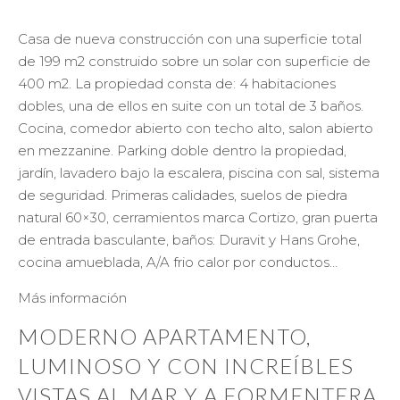
Casa de nueva construcción con una superficie total
de 199 m2 construido sobre un solar con superficie de
400 m2. La propiedad consta de: 4 habitaciones
dobles, una de ellos en suite con un total de 3 baños.
Cocina, comedor abierto con techo alto, salon abierto
en mezzanine. Parking doble dentro la propiedad,
jardín, lavadero bajo la escalera, piscina con sal, sistema
de seguridad. Primeras calidades, suelos de piedra
natural 60×30, cerramientos marca Cortizo, gran puerta
de entrada basculante, baños: Duravit y Hans Grohe,
cocina amueblada, A/A frio calor por conductos…
Más información
MODERNO APARTAMENTO,
LUMINOSO Y CON INCREÍBLES
VISTAS AL MAR Y A FORMENTERA