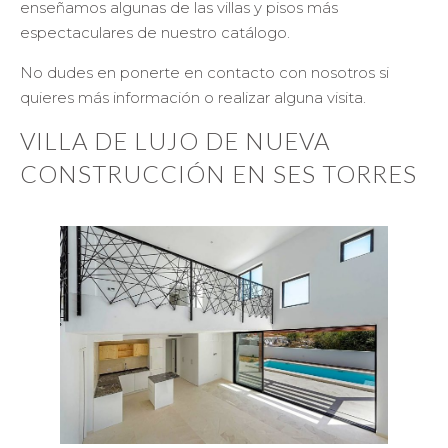
enseñamos algunas de las villas y pisos más
espectaculares de nuestro catálogo.
No dudes en ponerte en contacto con nosotros si
quieres más información o realizar alguna visita.
VILLA DE LUJO DE NUEVA
CONSTRUCCIÓN EN SES TORRES