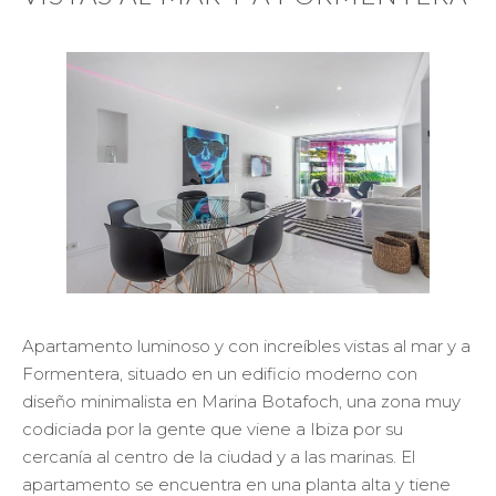
Apartamento luminoso y con increíbles vistas al mar y a
Formentera, situado en un edificio moderno con
diseño minimalista en Marina Botafoch, una zona muy
codiciada por la gente que viene a Ibiza por su
cercanía al centro de la ciudad y a las marinas. El
apartamento se encuentra en una planta alta y tiene