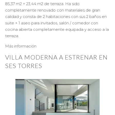
85,37 m2 + 23,44 m2 de terraza. Ha sido
completamente renovado con materiales de gran
calidad y consta de 2 habitaciones con sus 2 baños en
suite + 1 aseo para invitados, salón / comedor con
cocina abierta completamente equipada y acceso a la
terraza.
Más información
VILLA MODERNA A ESTRENAR EN
SES TORRES