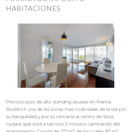
HABITACIONES
Precioso piso de alto standing situado en Marina
Botafoch una de las zonas mas codiciadas de la isla por
su tranquilidad y por su cercanía al centro de Ibiza
ciudad, que está a tan solo 5 minutos caminando del
apartamento. Consta de 127 m2 de los cuales 87 m2