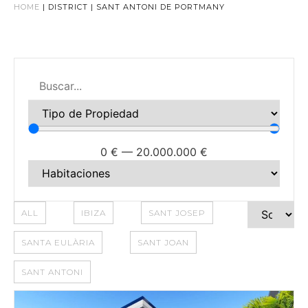
HOME
|
DISTRICT
|
SANT ANTONI DE PORTMANY
0
€
—
20.000.000
€
ALL
IBIZA
SANT JOSEP
SANTA EULÀRIA
SANT JOAN
SANT ANTONI