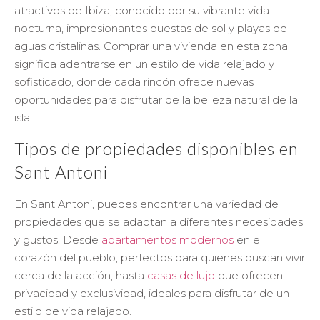
atractivos de Ibiza, conocido por su vibrante vida
nocturna, impresionantes puestas de sol y playas de
aguas cristalinas. Comprar una vivienda en esta zona
significa adentrarse en un estilo de vida relajado y
sofisticado, donde cada rincón ofrece nuevas
oportunidades para disfrutar de la belleza natural de la
isla.
Tipos de propiedades disponibles en
Sant Antoni
En Sant Antoni, puedes encontrar una variedad de
propiedades que se adaptan a diferentes necesidades
y gustos. Desde
apartamentos modernos
en el
corazón del pueblo, perfectos para quienes buscan vivir
cerca de la acción, hasta
casas de lujo
que ofrecen
privacidad y exclusividad, ideales para disfrutar de un
estilo de vida relajado.