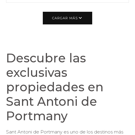
CARGAR MÁS
Descubre las
exclusivas
propiedades en
Sant Antoni de
Portmany
Sant Antoni de Portmany es uno de los destinos más