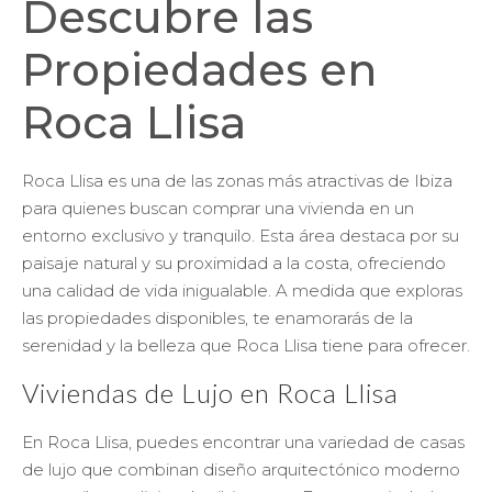
Descubre las
Propiedades en
Roca Llisa
Roca Llisa es una de las zonas más atractivas de Ibiza
para quienes buscan comprar una vivienda en un
entorno exclusivo y tranquilo. Esta área destaca por su
paisaje natural y su proximidad a la costa, ofreciendo
una calidad de vida inigualable. A medida que exploras
las propiedades disponibles, te enamorarás de la
serenidad y la belleza que Roca Llisa tiene para ofrecer.
Viviendas de Lujo en Roca Llisa
En Roca Llisa, puedes encontrar una variedad de casas
de lujo que combinan diseño arquitectónico moderno