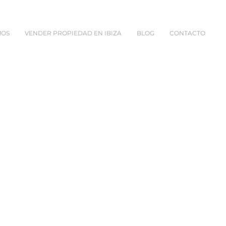
MOS
VENDER PROPIEDAD EN IBIZA
BLOG
CONTACTO