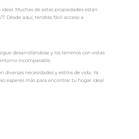
 ideal. Muchas de estas propiedades están
7. Desde aquí, tendrás fácil acceso a
 sigue desarrollándose y los terrenos con vistas
 entorno incomparable.
n diversas necesidades y estilos de vida. Ya
 No esperes más para encontrar tu hogar ideal