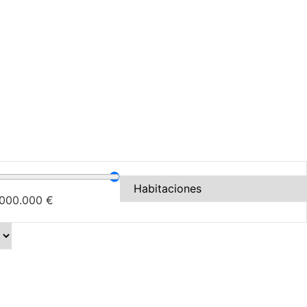
.000.000
€