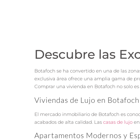
Descubre las Exc
Botafoch se ha convertido en una de las zonas
exclusiva área ofrece una amplia gama de pr
Comprar una vivienda en Botafoch no solo es u
Viviendas de Lujo en Botafoch
El mercado inmobiliario de Botafoch es conoc
acabados de alta calidad. Las
casas de lujo
en 
Apartamentos Modernos y Es