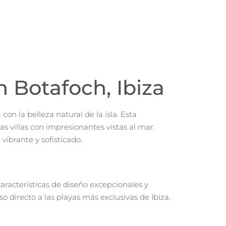
 Botafoch, Ibiza
n la belleza natural de la isla. Esta
villas con impresionantes vistas al mar.
ibrante y sofisticado.
racterísticas de diseño excepcionales y
o directo a las playas más exclusivas de Ibiza.