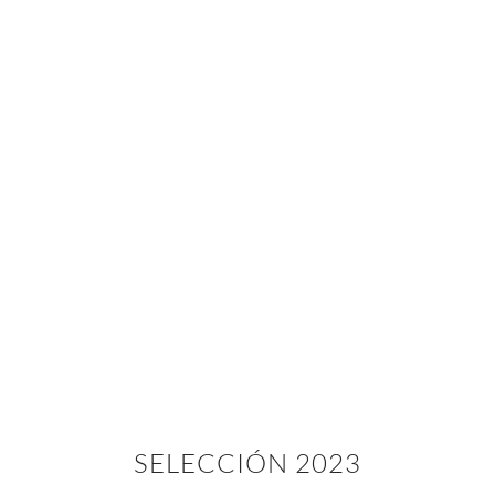
SELECCIÓN 2023